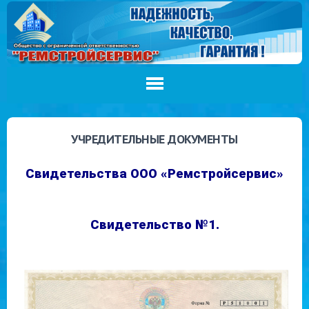
УЧРЕДИТЕЛЬНЫЕ ДОКУМЕНТЫ
Свидетельства ООО «Ремстройсервис»
Свидетельство №1.