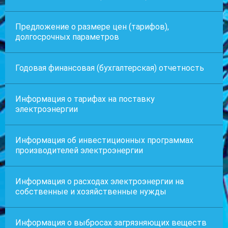
Предложение о размере цен (тарифов),
долгосрочных параметров
Годовая финансовая (бухгалтерская) отчетность
Информация о тарифах на поставку
электроэнергии
Информация об инвестиционных программах
производителей электроэнергии
Информация о расходах электроэнергии на
собственные и хозяйственные нужды
Информация о выбросах загрязняющих веществ