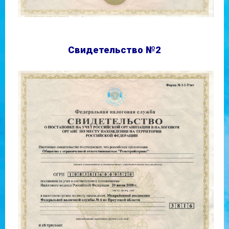
Свидетельство №2