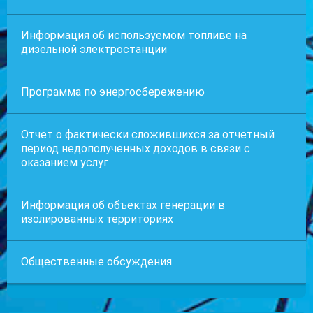
Информация об используемом топливе на
дизельной электростанции
Программа по энергосбережению
Отчет о фактически сложившихся за отчетный
период недополученных доходов в связи с
оказанием услуг
Информация об объектах генерации в
изолированных территориях
Общественные обсуждения