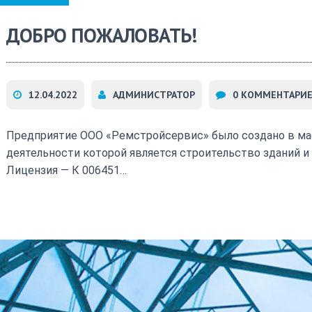
ДОБРО ПОЖАЛОВАТЬ!
12.04.2022
АДМИНИСТРАТОР
0 КОММЕНТАРИ
Предприятие ООО «Ремстройсервис» было создано в ма
деятельности которой является строительство зданий и
Лицензия — К 006451…