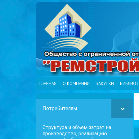
ГЛАВНАЯ
О КОМПАНИИ
ЗАКУПКИ
БИБЛИОТ
Потребителям
Структура и объем затрат на
производство, реализацию