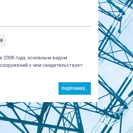
ЕВ
е 2008 года, основным видом
 сооружений о чем свидетельствует:
ПОДРОБНЕЕ...