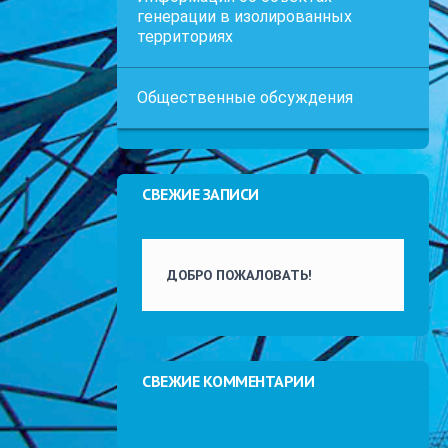
генерации в изолированных
территориях
Общественные обсуждения
СВЕЖИЕ ЗАПИСИ
ДОБРО ПОЖАЛОВАТЬ!
СВЕЖИЕ КОММЕНТАРИИ