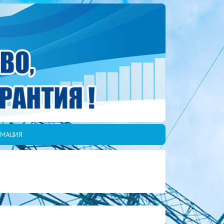
МАЦИЯ