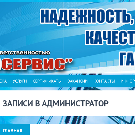
ЕКА
УСЛУГИ
СЕРТИФИКАТЫ
ВАКАНСИИ
КОНТАКТЫ
ИНФОР
ЗАПИСИ В АДМИНИСТРАТОР
ГЛАВНАЯ